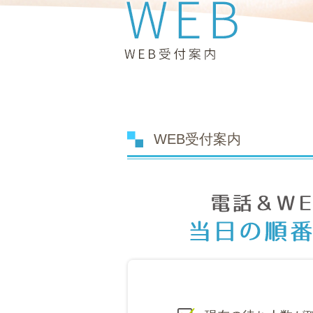
WEB受付案内