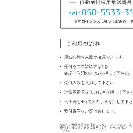
現在の待ち人数が確認できます。
受付をご希望の方は1を、
確認・取消の方は2を押して下さい。
受付人数を入力して下さい。
診察券番号を入力し＃を押して下さ
誕生日を4桁で入力し＃を押して下
受付番号をご案内致します。
※ボタン操作を誤った場合には改めてアナウンスが流
※ダイヤル回線ご家庭は最初に1度「トーンボタン（
下さい。